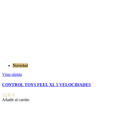
Novedad
Vista rápida
CONTROL TOYS FEEL XL 5 VELOCIDADES
22,95 €
Añadir al carrito