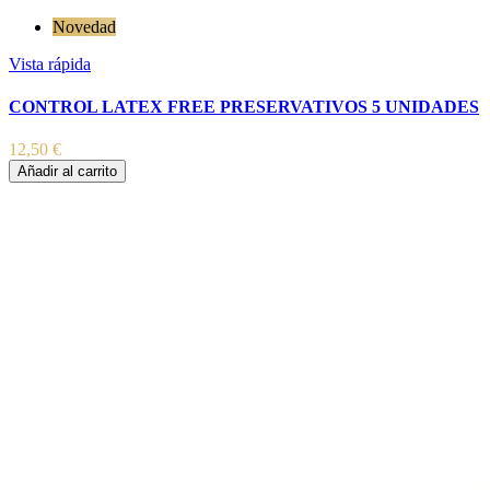
Novedad
Vista rápida
CONTROL LATEX FREE PRESERVATIVOS 5 UNIDADES
12,50 €
Añadir al carrito