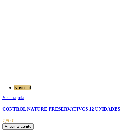
Novedad
Vista rápida
CONTROL NATURE PRESERVATIVOS 12 UNIDADES
7,80 €
Añadir al carrito