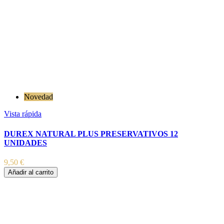
Novedad
Vista rápida
DUREX NATURAL PLUS PRESERVATIVOS 12
UNIDADES
9,50 €
Añadir al carrito