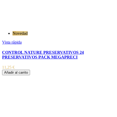
Novedad
Vista rápida
CONTROL NATURE PRESERVATIVOS 24
PRESERVATIVOS PACK MEGAPRECI
11,25 €
Añadir al carrito