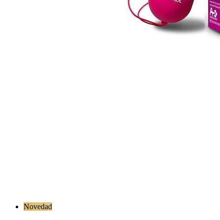
Novedad