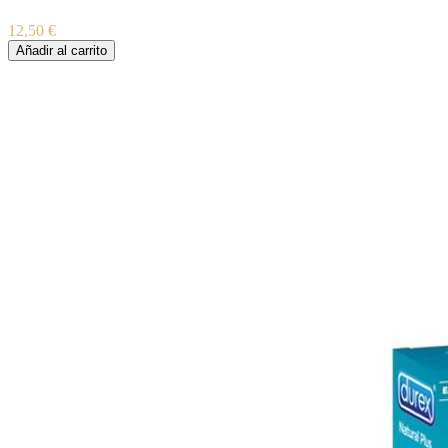
12,50 €
Añadir al carrito