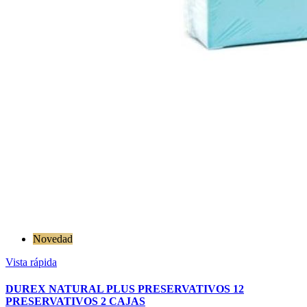
Novedad
Vista rápida
DUREX NATURAL PLUS PRESERVATIVOS 12
PRESERVATIVOS 2 CAJAS