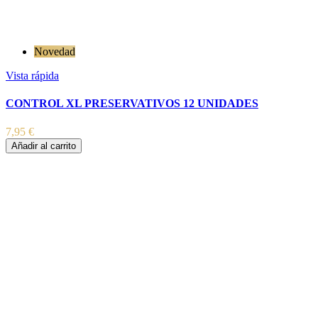
Novedad
Vista rápida
CONTROL XL PRESERVATIVOS 12 UNIDADES
7,95 €
Añadir al carrito