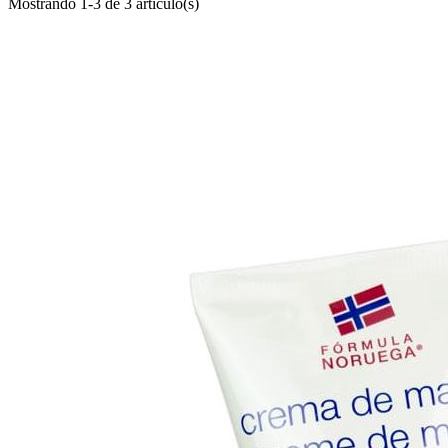
Mostrando 1-3 de 3 artículo(s)